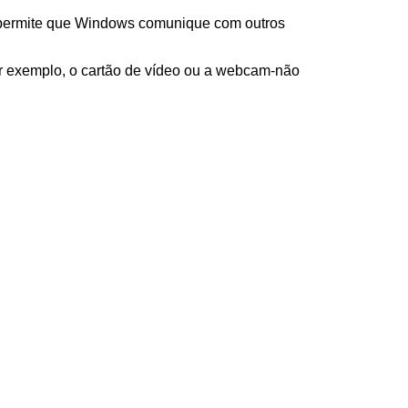
permite que Windows comunique com outros
r exemplo, o cartão de vídeo ou a webcam-não