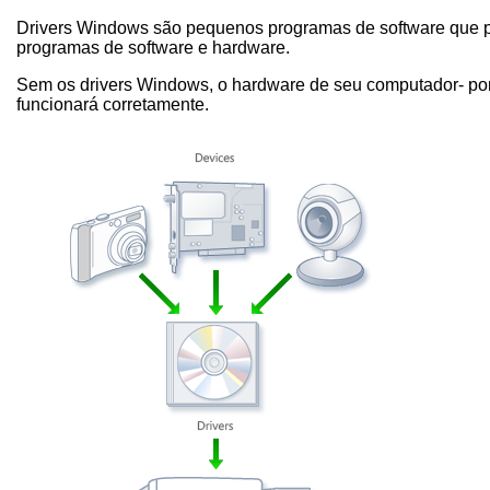
Drivers Windows são pequenos programas de software que 
programas de software e hardware.
Sem os drivers Windows, o hardware de seu computador- po
funcionará corretamente.