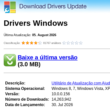
Drivers Windows
Última Atualização:
05. August 2026
Classificação:
81767 análises
Baixe a última versão
(3.0 MB)
Descrição:
Utilitário de Atualização com Aj
Sistema Operacional:
Windows 8, 7, Windows Vista, XP
Versão:
10.0.0.156
Número de Downloads:
14,263,942
Data de Lançamento:
30. Jul 2026