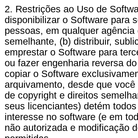
2. Restrições ao Uso de Softw
disponibilizar o Software para 
pessoas, em qualquer agência 
semelhante, (b) distribuir, subli
emprestar o Software para terc
ou fazer engenharia reversa do
copiar o Software exclusivamen
arquivamento, desde que você 
de copyright e direitos semelha
seus licenciantes) detém todos o
interesse no software (e em tod
não autorizada e modificação 