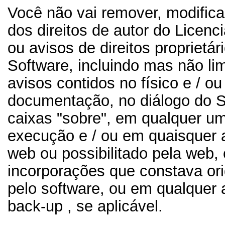
Você não vai remover, modificar
dos direitos de autor do Licenc
ou avisos de direitos proprietár
Software, incluindo mas não li
avisos contidos no físico e / ou
documentação, no diálogo do S
caixas "sobre", em qualquer u
execução e / ou em quaisquer 
web ou possibilitado pela web,
incorporações que constava ori
pelo software, ou em qualquer 
back-up , se aplicável.