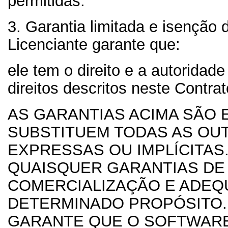
permitidas.
3. Garantia limitada e isenção 
Licenciante garante que:
ele tem o direito e a autoridad
direitos descritos neste Contrat
AS GARANTIAS ACIMA SÃO 
SUBSTITUEM TODAS AS OU
EXPRESSAS OU IMPLÍCITAS
QUAISQUER GARANTIAS DE
COMERCIALIZAÇÃO E ADEQ
DETERMINADO PROPÓSITO.
GARANTE QUE O SOFTWARE