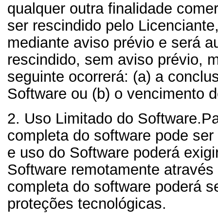
qualquer outra finalidade comer
ser rescindido pelo Licenciant
mediante aviso prévio e será 
rescindido, sem aviso prévio, m
seguinte ocorrerá: (a) a concl
Software ou (b) o vencimento d
2. Uso Limitado do Software.
Pa
completa do software pode ser 
e uso do Software poderá exigi
Software remotamente através d
completa do software poderá se
proteções tecnológicas.