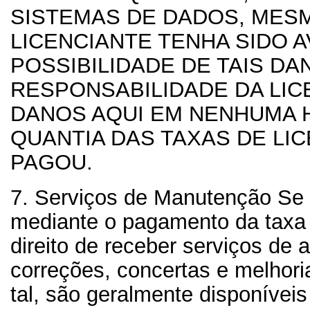
SISTEMAS DE DADOS, MES
LICENCIANTE TENHA SIDO A
POSSIBILIDADE DE TAIS DA
RESPONSABILIDADE DA LIC
DANOS AQUI EM NENHUMA 
QUANTIA DAS TAXAS DE LI
PAGOU.
7. Serviços de Manutenção
Se 
mediante o pagamento da taxa 
direito de receber serviços de a
correções, concertas e melhori
tal, são geralmente disponíveis