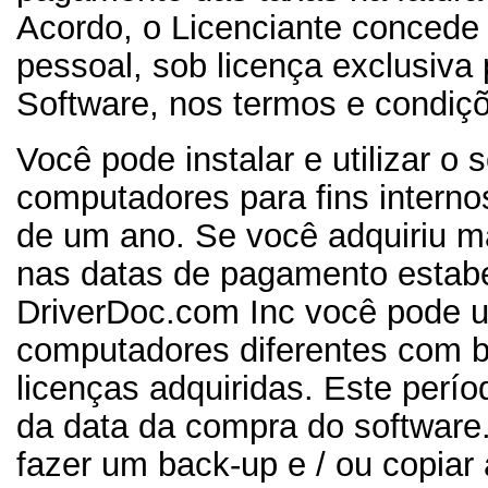
Acordo, o Licenciante concede 
pessoal, sob licença exclusiva p
Software, nos termos e condiçõ
Você pode instalar e utilizar o 
computadores para fins interno
de um ano. Se você adquiriu m
nas datas de pagamento estab
DriverDoc.com Inc você pode u
computadores diferentes com 
licenças adquiridas. Este perío
da data da compra do softwar
fazer um back-up e / ou copiar