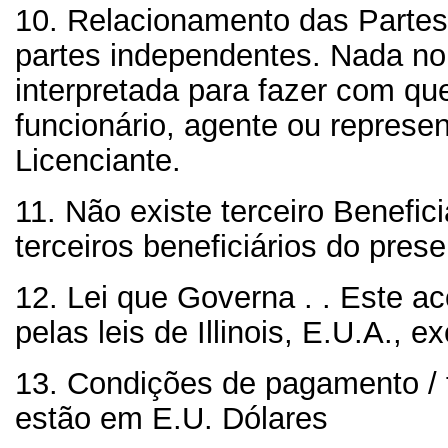
10. Relacionamento das Partes
partes independentes. Nada no
interpretada para fazer com qu
funcionário, agente ou represen
Licenciante.
11. Não existe terceiro Benefici
terceiros beneficiários do pres
12. Lei que Governa . .
Este ac
pelas leis de Illinois, E.U.A., ex
13. Condições de pagamento / 
estão em E.U. Dólares