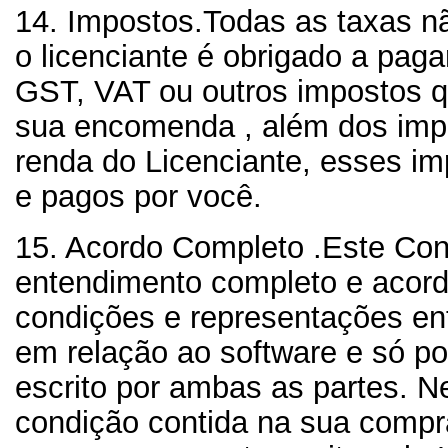
14. Impostos.
Todas as taxas n
o licenciante é obrigado a paga
GST, VAT ou outros impostos q
sua encomenda , além dos imp
renda do Licenciante, esses i
e pagos por você.
15. Acordo Completo .
Este Cont
entendimento completo e acord
condições e representações ent
em relação ao software e só po
escrito por ambas as partes. 
condição contida na sua compra