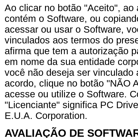
Ao clicar no botão "Aceito", ao
contém o Software, ou copiand
acessar ou usar o Software, v
vinculados aos termos do pres
afirma que tem a autorização p
em nome da sua entidade corpor
você não deseja ser vinculado
acordo, clique no botão "NÃO A
acesse ou utilize o Software. 
"Licenciante" significa PC Drive
E.U.A. Corporation.
AVALIAÇÃO DE SOFTWA