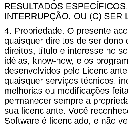
RESULTADOS ESPECÍFICOS,
INTERRUPÇÃO, OU (C) SER 
4. Propriedade.
O presente aco
quaisquer direitos de ser dono
direitos, título e interesse no 
idéias, know-how, e os progra
desenvolvidos pelo Licenciante
quaisquer serviços técnicos, in
melhorias ou modificações feit
permanecer sempre a proprieda
sua licenciante. Você reconhe
Software é licenciado, e não ve