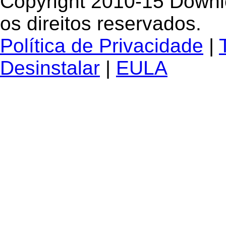
Copyright 2010-15 Down
os direitos reservados.
Política de Privacidade
|
Desinstalar
|
EULA