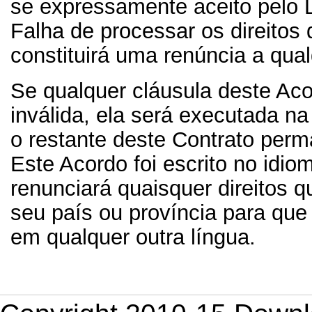
se expressamente aceito pelo L
Falha de processar os direitos
constituirá uma renúncia a qual
Se qualquer cláusula deste Aco
inválida, ela será executada n
o restante deste Contrato perm
Este Acordo foi escrito no idio
renunciará quaisquer direitos q
seu país ou província para que 
em qualquer outra língua.