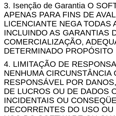
3. Isenção de Garantia
O SOF
APENAS PARA FINS DE AVAL
LICENCIANTE NEGA TODAS 
INCLUINDO AS GARANTIAS 
COMERCIALIZAÇÃO, ADEQU
DETERMINADO PROPÓSITO 
4. LIMITAÇÃO DE RESPONSA
NENHUMA CIRCUNSTÂNCIA 
RESPONSÁVEL POR DANOS,
DE LUCROS OU DE DADOS 
INCIDENTAIS OU CONSEQÜE
DECORRENTES DO USO OU 