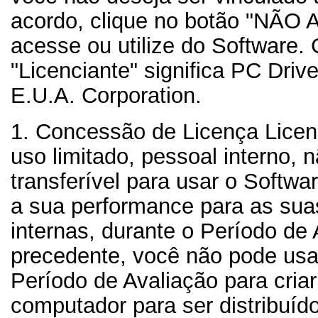
acordo, clique no botão "NÃO A
acesse ou utilize do Software.
"Licenciante" significa PC Drive
E.U.A. Corporation.
1. Concessão de Licença
Licen
uso limitado, pessoal interno, 
transferível para usar o Softwa
a sua performance para as su
internas, durante o Período de 
precedente, você não pode usar
Período de Avaliação para cria
computador para ser distribuíd