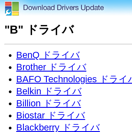
"B" ドライバ
BenQ ドライバ
Brother ドライバ
BAFO Technologies ドライ
Belkin ドライバ
Billion ドライバ
Biostar ドライバ
Blackberry ドライバ