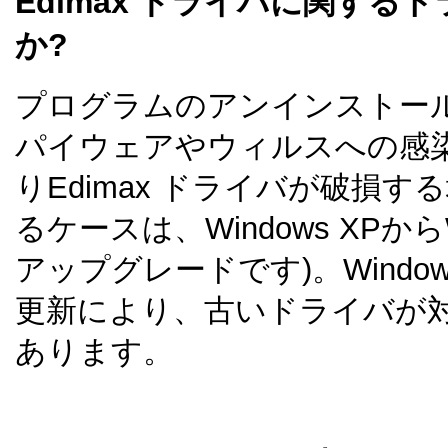
Edimax ドライバに関する
か?
プログラムのアンインストー
パイウェアやウィルスへの感
りEdimax ドライバが破損
るケースは、Windows XPからWin
アップグレードです)。Wind
更新により、古いドライバが
あります。