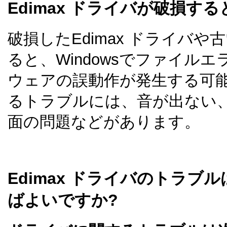
Edimax ドライバが破損す
破損したEdimax ドライバ
ると、Windowsでファイル
ウェアの誤動作が発生する可
るトラブルには、音が出ない
面の問題などがあります。
Edimax ドライバのトラブ
ばよいですか?