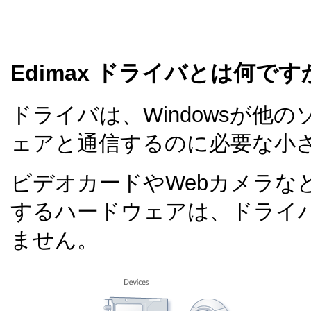
Edimax ドライバとは何です
ドライバは、Windowsが他
ェアと通信するのに必要な小
ビデオカードやWebカメラな
するハードウェアは、ドライ
ません。