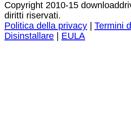
Copyright 2010-15 downloaddriv
diritti riservati.
Politica della privacy
|
Termini d
Disinstallare
|
EULA