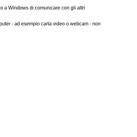
o a Windows di comunicare con gli altri
mputer - ad esempio carta video o webcam - non