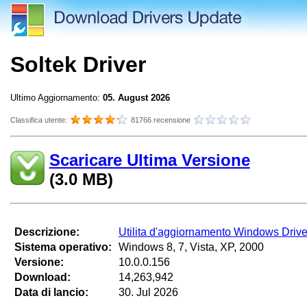
Soltek Driver
Ultimo Aggiornamento:
05. August 2026
Classifica utente:
81766 recensione
Scaricare Ultima Versione
(3.0 MB)
Descrizione:
Utilita d'aggiornamento Windows Drive
Sistema operativo:
Windows 8, 7, Vista, XP, 2000
Versione:
10.0.0.156
Download:
14,263,942
Data di lancio:
30. Jul 2026