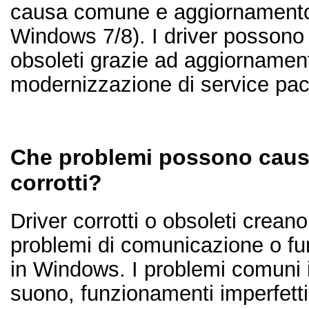
causa comune e aggiornament
Windows 7/8). I driver possono
obsoleti grazie ad aggiorname
modernizzazione di service pac
Che problemi possono causa
corrotti?
Driver corrotti o obsoleti creano 
problemi di comunicazione o f
in Windows. I problemi comuni
suono, funzionamenti imperfetti