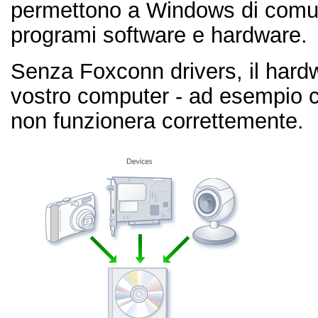
permettono a Windows di comuni
programi software e hardware.
Senza Foxconn drivers, il hardw
vostro computer - ad esempio 
non funzionera correttemente.