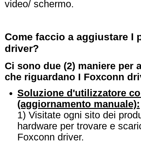
video/ schermo.
Come faccio a aggiustare I
driver?
Ci sono due (2) maniere per 
che riguardano I Foxconn dri
Soluzione d'utilizzatore 
(aggiornamento manuale):
1) Visitate ogni sito dei produ
hardware per trovare e scari
Foxconn driver.