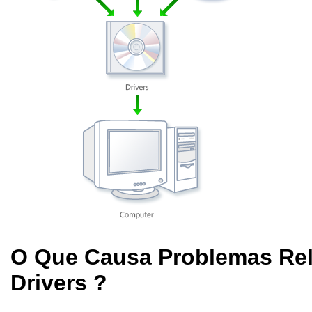
O Que Causa Problemas Re
Drivers ?