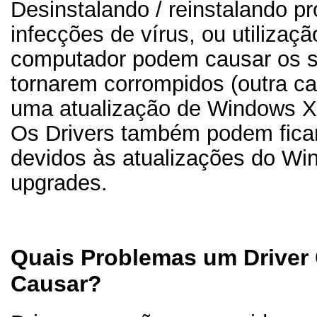
Desinstalando / reinstalando p
infecções de vírus, ou utilizaç
computador podem causar os se
tornarem corrompidos (outra 
uma atualização de Windows X
Os Drivers também podem ficar
devidos às atualizações do Wi
upgrades.
Quais Problemas um Driver
Causar?