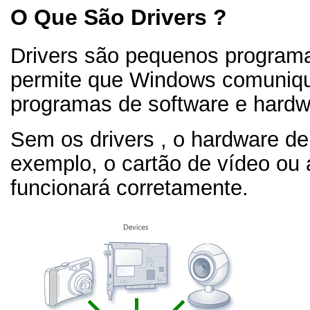
O Que São Drivers ?
Drivers são pequenos programa
permite que Windows comuniq
programas de software e hardw
Sem os drivers , o hardware d
exemplo, o cartão de vídeo o
funcionará corretamente.