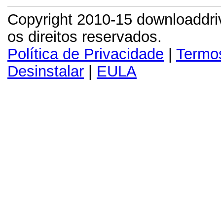
Copyright 2010-15 downloaddr
os direitos reservados.
Política de Privacidade
|
Termo
Desinstalar
|
EULA