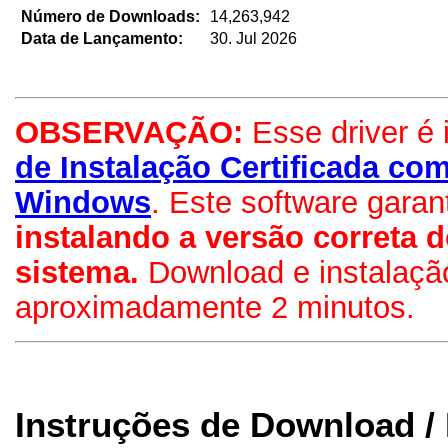
Número de Downloads:
14,263,942
Data de Lançamento:
30. Jul 2026
OBSERVAÇÃO:
Esse driver é 
de Instalação Certificada co
Windows
. Este software garan
instalando a versão correta d
sistema.
Download e instalaç
aproximadamente 2 minutos.
Instruções de Download / 