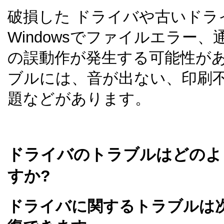
破損した ドライバや古いドラ
Windowsでファイルエラー
の誤動作が発生する可能性が
ブルには、音が出ない、印刷
題などがあります。
ドライバのトラブルはどのよ
すか?
ドライバに関するトラブルは