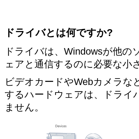
ドライバとは何ですか?
ドライバは、Windowsが他
ェアと通信するのに必要な小
ビデオカードやWebカメラな
するハードウェアは、ドライ
ません。