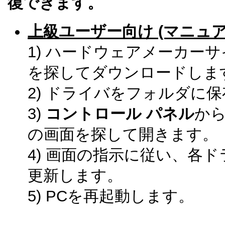
復できます。
上級ユーザー向け (マニュア
1) ハードウェアメーカー
を探してダウンロードしま
2) ドライバをフォルダに
3)
コントロール パネル
か
の画面を探して開きます。
4) 画面の指示に従い、各
更新します。
5) PCを再起動します。