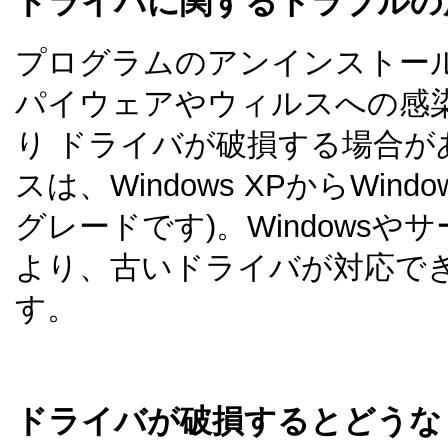
ドライバに関するトラブルの
プログラムのアンインストー
パイウェアやウィルスへの感
り ドライバが破損する場合が
スは、Windows XPからWindow
グレードです)。Windows
より、古いドライバが対応で
す。
ドライバが破損するとどうな