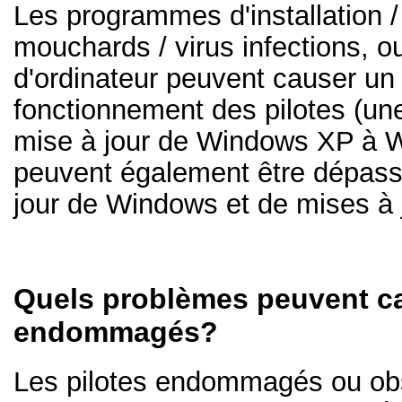
Les programmes d'installation / 
mouchards / virus infections, ou 
d'ordinateur peuvent causer u
fonctionnement des pilotes (une
mise à jour de Windows XP à W
peuvent également être dépass
jour de Windows et de mises à 
Quels problèmes peuvent ca
endommagés?
Les pilotes endommagés ou obs