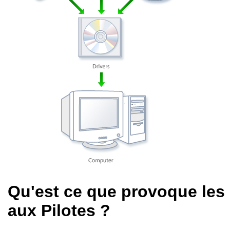
Qu'est ce que provoque les
aux Pilotes ?