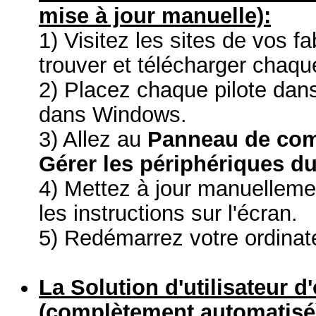
mise à jour manuelle):
1) Visitez les sites de vos f
trouver et télécharger chaque
2) Placez chaque pilote dans
dans Windows.
3) Allez au
Panneau de co
Gérer les périphériques du
4) Mettez à jour manuelleme
les instructions sur l'écran.
5) Redémarrez votre ordinat
La Solution d'utilisateur d
(complètement automatisé