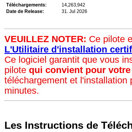
Téléchargements:
14,263,942
Date de Release:
31. Jul 2026
VEUILLEZ NOTER:
Ce pilote e
L'Utilitaire d'installation cer
Ce logiciel garantit que vous in
pilote
qui convient pour votr
téléchargement et l'installation
minutes.
Les Instructions de Téléc