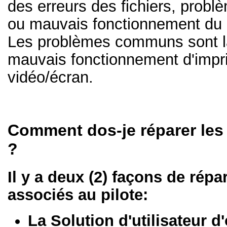
des erreurs des fichiers, prob
ou mauvais fonctionnement du 
Les problèmes communs sont la
mauvais fonctionnement d'impr
vidéo/écran.
Comment dos-je réparer les
?
Il y a deux (2) façons de rép
associés au pilote:
La Solution d'utilisateur d