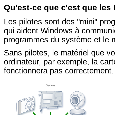
Qu'est-ce que c'est que les 
Les pilotes sont des "mini" pr
qui aident Windows à communi
programmes du système et le m
Sans pilotes, le matériel que v
ordinateur, par exemple, la ca
fonctionnera pas correctement.