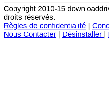
Copyright 2010-15 downloaddri
droits réservés.
Règles de confidentialité
|
Condi
Nous Contacter
|
Désinstaller
|