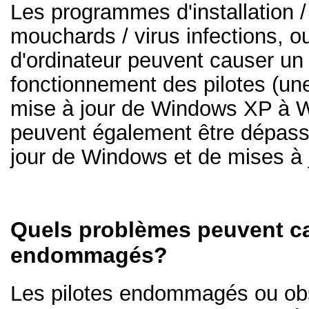
Les programmes d'installation / 
mouchards / virus infections, ou 
d'ordinateur peuvent causer u
fonctionnement des pilotes (une
mise à jour de Windows XP à W
peuvent également être dépass
jour de Windows et de mises à 
Quels problèmes peuvent ca
endommagés?
Les pilotes endommagés ou obs