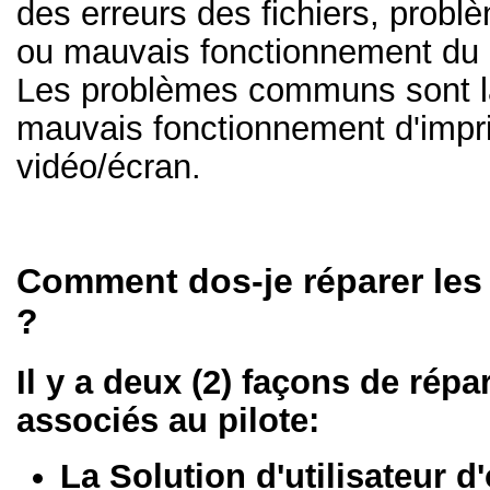
des erreurs des fichiers, prob
ou mauvais fonctionnement du 
Les problèmes communs sont la
mauvais fonctionnement d'impr
vidéo/écran.
Comment dos-je réparer les
?
Il y a deux (2) façons de rép
associés au pilote:
La Solution d'utilisateur d