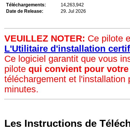
Téléchargements:
14,263,942
Date de Release:
29. Jul 2026
VEUILLEZ NOTER:
Ce pilote e
L'Utilitaire d'installation cer
Ce logiciel garantit que vous in
pilote
qui convient pour votr
téléchargement et l'installation
minutes.
Les Instructions de Téléc