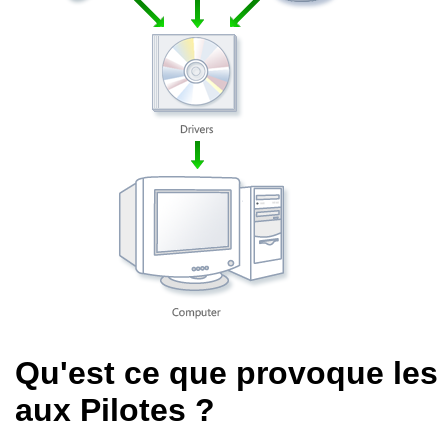
Qu'est ce que provoque les
aux Pilotes ?