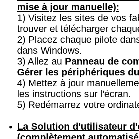
mise à jour manuelle):
1) Visitez les sites de vos f
trouver et télécharger chaque
2) Placez chaque pilote dans
dans Windows.
3) Allez au
Panneau de co
Gérer les périphériques du
4) Mettez à jour manuelleme
les instructions sur l'écran.
5) Redémarrez votre ordinat
La Solution d'utilisateur d
(complètement automatisé