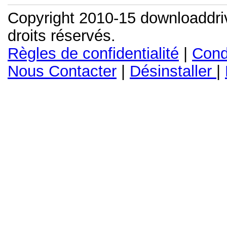
Copyright 2010-15 downloaddri
droits réservés.
Règles de confidentialité
|
Condi
Nous Contacter
|
Désinstaller
|