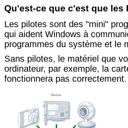
Qu'est-ce que c'est que les 
Les pilotes sont des "mini" pr
qui aident Windows à communi
programmes du système et le m
Sans pilotes, le matériel que v
ordinateur, par exemple, la ca
fonctionnera pas correctement.