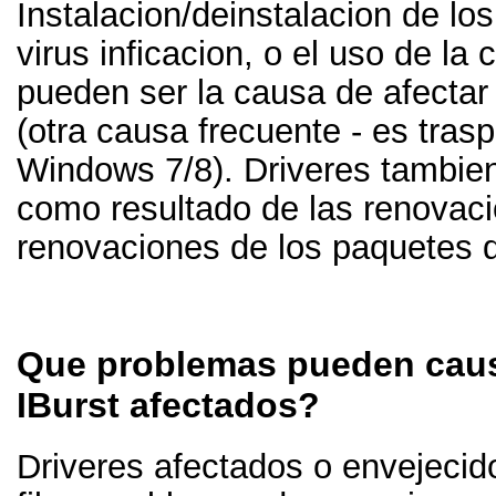
Instalacion/deinstalacion de l
virus inficacion, o el uso de l
pueden ser la causa de afectar 
(otra causa frecuente - es tra
Windows 7/8). Driveres tambie
como resultado de las renovac
renovaciones de los paquetes d
Que problemas pueden caus
IBurst afectados?
Driveres afectados o envejecid