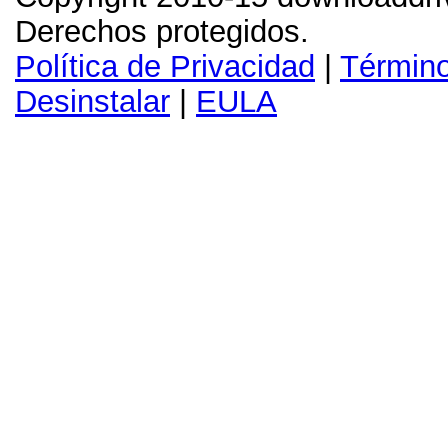
Derechos protegidos.
Política de Privacidad
|
Términ
Desinstalar
|
EULA