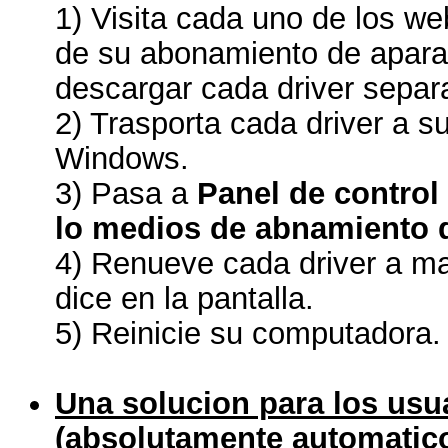
1) Visita cada uno de los we
de su abonamiento de aparat
descargar cada driver sepa
2) Trasporta cada driver a s
Windows.
3) Pasa a
Panel de control
lo medios de abnamiento 
4) Renueve cada driver a ma
dice en la pantalla.
5) Reinicie su computadora.
Una solucion para los usua
(absolutamente automatico