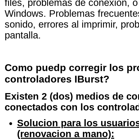
files, problemas de conexion, o
Windows. Problemas frecuentes
sonido, errores al imprimir, pro
pantalla.
Como puedp corregir los pr
controladores IBurst?
Existen 2 (dos) medios de co
conectados con los controlad
Solucion para los usuario
(renovacion a mano):