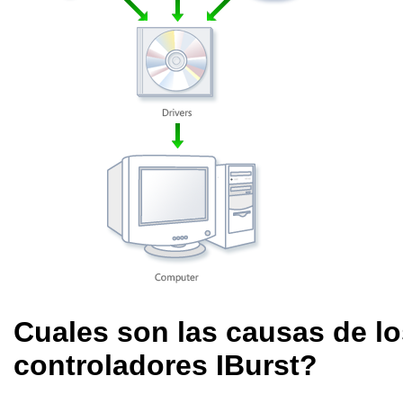
Cuales son las causas de l
controladores IBurst?