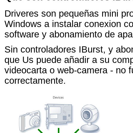
Driveres son pequeñas mini pr
Windows a instalar conexion c
software y abonamiento de apa
Sin controladores IBurst, y ab
que Us puede añadir a su comp
videocarta o web-camera - no 
correctamente.