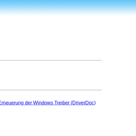
r Erneuerung der Windows Treiber (DriverDoc)