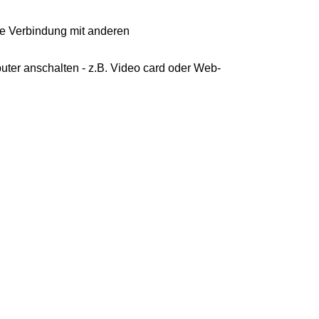
ne Verbindung mit anderen
uter anschalten - z.B. Video card oder Web-