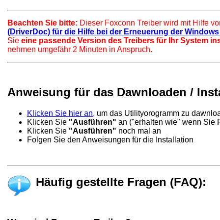
Beachten Sie bitte:
Dieser Foxconn Treiber wird mit Hilfe v
(DriverDoc) für die Hilfe bei der Erneuerung der Windows 
Sie
eine passende Version des Treibers für Ihr System ins
nehmen umgefähr 2 Minuten in Anspruch.
Anweisung für das Dawnloaden / Insta
Klicken Sie hier an
, um das Utilityorogramm zu dawnlo
Klicken Sie
"Ausführen"
an ("erhalten wie" wenn Sie 
Klicken Sie
"Ausführen"
noch mal an
Folgen Sie den Anweisungen für die Installation
Häufig gestellte Fragen (FAQ):