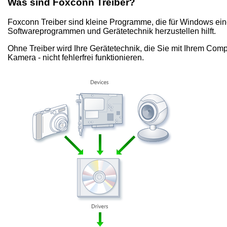
Was sind Foxconn Treiber?
Foxconn Treiber sind kleine Programme, die für Windows ei
Softwareprogrammen und Gerätetechnik herzustellen hilft.
Ohne Treiber wird Ihre Gerätetechnik, die Sie mit Ihrem Comp
Kamera - nicht fehlerfrei funktionieren.