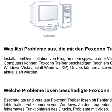
Was läst Probleme aus, die mit den Foxconn T
Installation/Deinstallation von Programmem spyware oder Vir
Computers können Foxconn Treiber beschädigen (noch ein Gru
Windows Vista anstatt Windows XP). Drivers können auch v
aktualisiert werden.
Welche Probleme lösen beschädigte Foxconn T
Beschädigte und veraltete Foxconn Treiber lösen oft Fehler 
fehlerhaftes Fubktionieren vom Windows. Zu den frequenten
fehlerhaftes Funktionieren des Drucks, Probleme mit Video.